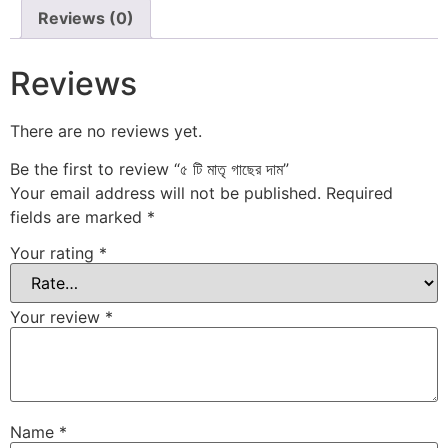
Reviews (0)
Reviews
There are no reviews yet.
Be the first to review “৫ টি মাতৃ গাছের দাম”
Your email address will not be published.
Required
fields are marked
*
Your rating
*
Your review
*
Name
*