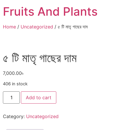
Fruits And Plants
Home
/
Uncategorized
/ ৫ টি মাতৃ গাছের দাম
৫ টি মাতৃ গাছের দাম
7,000.00
৳
406 in stock
Add to cart
Category:
Uncategorized