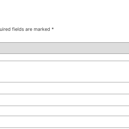
uired fields are marked
*