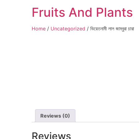
Fruits And Plants
Home
/
Uncategorized
/ ভিয়েতনামী লাল জাম্বুরা চারা
Reviews (0)
Reviews